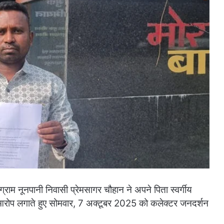
्राम नूनपानी निवासी प्रेमसागर चौहान ने अपने पिता स्वर्गीय
का आरोप लगाते हुए सोमवार, 7 अक्टूबर 2025 को कलेक्टर जनदर्शन