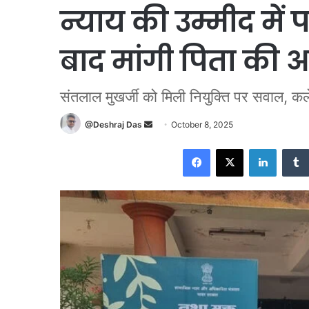
न्याय की उम्मीद में 
बाद मांगी पिता की अ
संतलाल मुखर्जी को मिली नियुक्ति पर सवाल, कले
Send
@Deshraj Das
October 8, 2025
an
Facebook
X
LinkedI
email