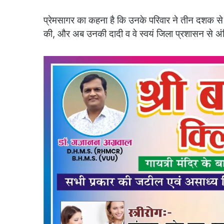
प्रेमसागर का कहना है कि उनके परिवार ने तीन दशक से
की, और अब उनकी दादी व वे स्वयं जिला प्रशासन से अंति