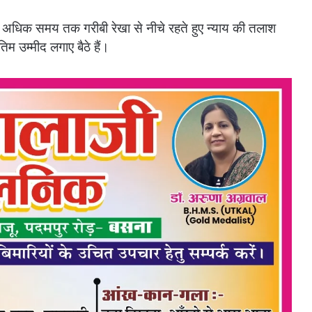
 अधिक समय तक गरीबी रेखा से नीचे रहते हुए न्याय की तलाश
म उम्मीद लगाए बैठे हैं।