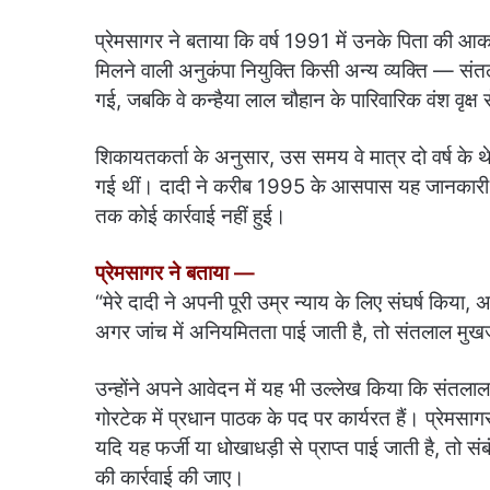
प्रेमसागर ने बताया कि वर्ष 1991 में उनके पिता की आ
मिलने वाली अनुकंपा नियुक्ति किसी अन्य व्यक्ति — संतल
गई, जबकि वे कन्हैया लाल चौहान के पारिवारिक वंश वृक्ष
शिकायतकर्ता के अनुसार, उस समय वे मात्र दो वर्ष के 
गई थीं। दादी ने करीब 1995 के आसपास यह जानकारी 
तक कोई कार्रवाई नहीं हुई।
प्रेमसागर ने बताया —
“मेरे दादी ने अपनी पूरी उम्र न्याय के लिए संघर्ष किया
अगर जांच में अनियमितता पाई जाती है, तो संतलाल मुखर्ज
उन्होंने अपने आवेदन में यह भी उल्लेख किया कि संतलाल 
गोरटेक में प्रधान पाठक के पद पर कार्यरत हैं। प्रेमसागर
यदि यह फर्जी या धोखाधड़ी से प्राप्त पाई जाती है, तो 
की कार्रवाई की जाए।