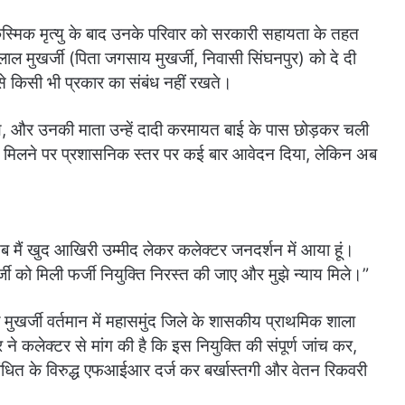
कस्मिक मृत्यु के बाद उनके परिवार को सरकारी सहायता के तहत
ाल मुखर्जी (पिता जगसाय मुखर्जी, निवासी सिंघनपुर) को दे दी
 से किसी भी प्रकार का संबंध नहीं रखते।
थे, और उनकी माता उन्हें दादी करमायत बाई के पास छोड़कर चली
मिलने पर प्रशासनिक स्तर पर कई बार आवेदन दिया, लेकिन अब
, अब मैं खुद आखिरी उम्मीद लेकर कलेक्टर जनदर्शन में आया हूं।
ी को मिली फर्जी नियुक्ति निरस्त की जाए और मुझे न्याय मिले।”
मुखर्जी वर्तमान में महासमुंद जिले के शासकीय प्राथमिक शाला
 ने कलेक्टर से मांग की है कि इस नियुक्ति की संपूर्ण जांच कर,
संबंधित के विरुद्ध एफआईआर दर्ज कर बर्खास्तगी और वेतन रिकवरी