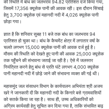
की स्थिति में बांध का जलभराव 94.82 प्रतिशत दर्ज किया गया,
जिसमें 17,356 क्यूसेक पानी की आवक रही। इस दौरान सिंचाई
हेतु 3,700 क्यूसेक एवं महानदी नदी में 4,026 क्यूसेक पानी
छोड़ा गया।
ज्ञात है कि शनिवार सुबह 11 बजे तक बांध का जलभराव 94
प्रतिशत हो चुका था। बांध के कैचमेंट क्षेत्र में लगातार वर्षा के
चलते लगभग 15,000 क्यूसेक पानी की आवक दर्ज हुई है।
मौसम की स्थिति को देखते हुए पानी की आवक 25,000 क्यूसेक
तक पहुँचने की संभावना जताई जा रही है। ऐसे में जलस्तर
नियंत्रित करने हेतु बांध से प्रति घंटे लगभग 4,000 क्यूसेक
पानी महानदी नदी में छोड़े जाने की संभावना व्यक्त की गई थी।
महासमुंद जल संसाधन विभाग के कार्यपालन अभियंता श्री अजय
खरे ने जानकारी दी कि महानदी नदी के किनारे बसे ग्रामवासियों
को सतर्क किया जा रहा है। साथ ही, उच्च अधिकारियों को
अग्रिम कार्यवाही हेतु सूचित कर दिया गया है, ताकि संभावित बाढ़