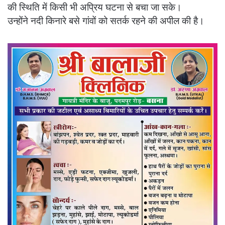
की स्थिति में किसी भी अप्रिय घटना से बचा जा सके।
उन्होंने नदी किनारे बसे गांवों को सतर्क रहने की अपील की है।