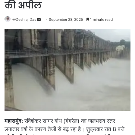
की अपील
Send
@Deshraj Das
September 28, 2025
1 minute read
an
email
महासमुंद:
रविशंकर सागर बांध (गंगरेल) का जलभराव स्तर
लगातार वर्षा के कारण तेजी से बढ़ रहा है। शुक्रवार रात 8 बजे