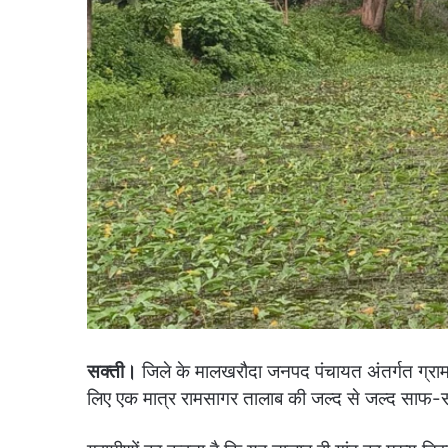
सक्ती।
जिले के मालखरौदा जनपद पंचायत अंतर्गत ग्राम ब
लिए एक मात्र रामसागर तालाब की जल्द से जल्द साफ