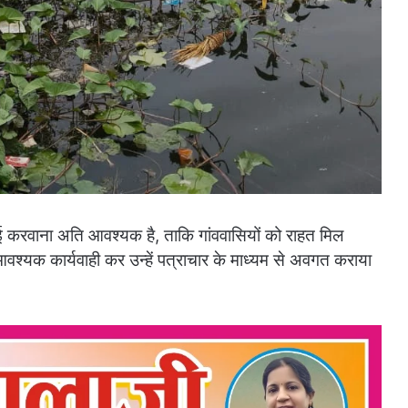
ाई करवाना अति आवश्यक है, ताकि गांववासियों को राहत मिल
वश्यक कार्यवाही कर उन्हें पत्राचार के माध्यम से अवगत कराया