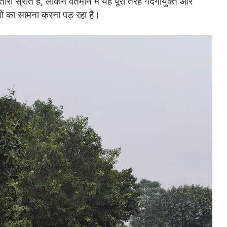
तारी स्रोत है, लेकिन वर्तमान में यह पूरी तरह गंदगीयुक्त और
यों का सामना करना पड़ रहा है।