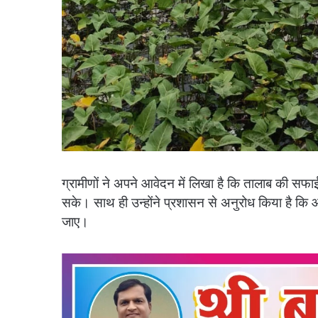
ग्रामीणों ने अपने आवेदन में लिखा है कि तालाब की सफ
सके। साथ ही उन्होंने प्रशासन से अनुरोध किया है कि आ
जाए।