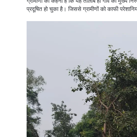
ग्रामीणों का कहना है कि यह तालाब ही गांव का मुख्य निस्
प्रदूषित हो चुका है। जिससे ग्रामीणों को काफी परेशानि