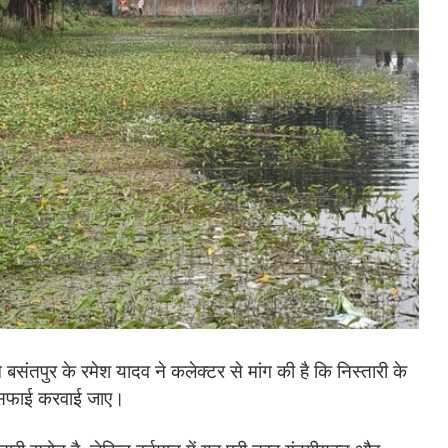
संतपुर के रमेश यादव ने कलेक्टर से मांग की है कि निस्तारी के
-सफाई करवाई जाए।