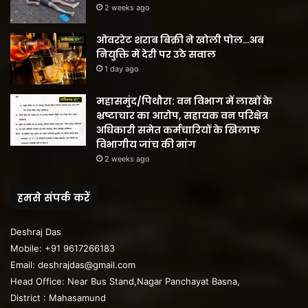
2 weeks ago
ओवररेट शराब बिक्री ने खोली पोल…अब
नियुक्ति में देरी पर उठे सवाल
1 day ago
महासमुंद/पिथौरा: वन विभाग में लाखों के
भ्रष्टाचार का आरोप, सहायक वन परिक्षेत्र
अधिकारी समेत कर्मचारियों के खिलाफ
विभागीय जांच की मांग
2 weeks ago
हमसे संपर्क करें
Deshraj Das
Mobile: +91 9617266183
Email: deshrajdas@gmail.com
Head Office: Near Bus Stand,Nagar Panchayat Basna,
District : Mahasamund