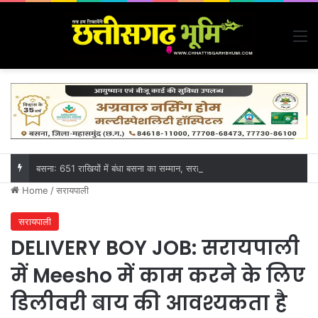
M
बसना: 651 राखियों में बंधा बसना का सम्मान, सरहद पर वीर जवानों तक पहुंचेगा बहनों का स्नेह
Home
/
सरायपाली
सरायपाली
DELIVERY BOY JOB: सरायपाली
में Meesho में काम करने के लिए
डिलीवरी बाय की आवश्यकता है