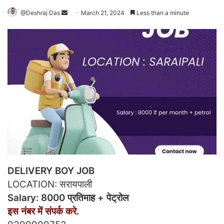
Send
@Deshraj Das
March 21, 2024
Less than a minute
an
email
DELIVERY BOY JOB
LOCATION: सरायपाली
Salary: 8000 प्रतिमाह + पेट्रोल
इस नंबर में संपर्क करे.