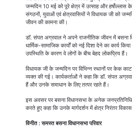
जन्मदिन 10 मई को पूरे क्षेत्र में उत्साह और हर्षोल्
संगठनों, युवाओं एवं क्षेत्रवासियों ने विधायक जी को जन्
जीवन की कामना की।
डॉ. संपत अग्रवाल ने अपने राजनीतिक जीवन में बसना विधा
धार्मिक-सामाजिक कार्यों को नई दिशा देने का कार्य किय
उपस्थिति के कारण वे लोगों के बीच बेहद लोकप्रिय हैं।
विधायक जी के जन्मदिन पर विभिन्न स्थानों पर केक काट
व्यक्त की गई। कार्यकर्ताओं ने कहा कि डॉ. संपत अग्रव
हैं और उनके समाधान के लिए तत्पर रहते हैं।
इस अवसर पर बसना विधानसभा के अनेक जनप्रतिनिधियों, 
करते हुए कहा कि उनके मार्गदर्शन में क्षेत्र निरंतर व
विनीत : समस्त बसना विधानसभा परिवार