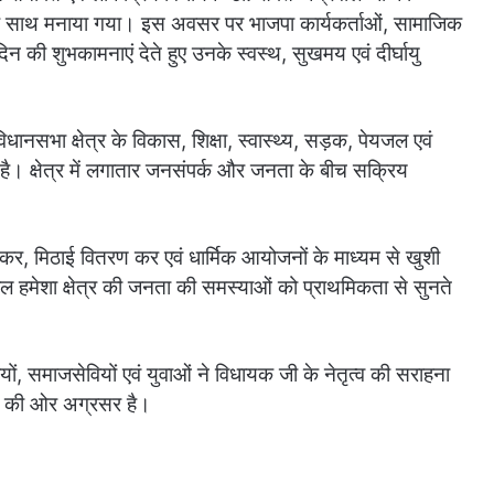
लास के साथ मनाया गया। इस अवसर पर भाजपा कार्यकर्ताओं, सामाजिक
मदिन की शुभकामनाएं देते हुए उनके स्वस्थ, सुखमय एवं दीर्घायु
नसभा क्षेत्र के विकास, शिक्षा, स्वास्थ्य, सड़क, पेयजल एवं
ा है। क्षेत्र में लगातार जनसंपर्क और जनता के बीच सक्रिय
कर, मिठाई वितरण कर एवं धार्मिक आयोजनों के माध्यम से खुशी
ाल हमेशा क्षेत्र की जनता की समस्याओं को प्राथमिकता से सुनते
समाजसेवियों एवं युवाओं ने विधायक जी के नेतृत्व की सराहना
िकास की ओर अग्रसर है।