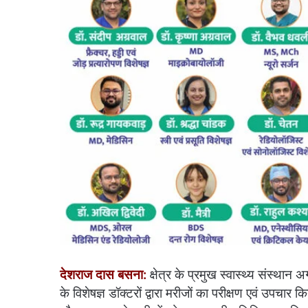
देशराज दास बसना:
क्षेत्र के प्रमुख स्वास्थ्य संस्थान 
के विशेषज्ञ डॉक्टरों द्वारा मरीजों का परीक्षण एवं उपचा