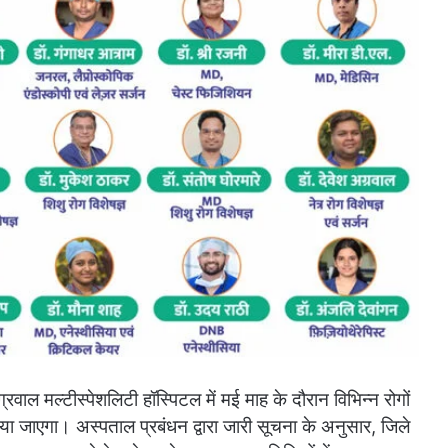
अग्रवाल मल्टीस्पेशलिटी हॉस्पिटल में मई माह के दौरान विभिन्न रोगों
र किया जाएगा। अस्पताल प्रबंधन द्वारा जारी सूचना के अनुसार, जिले