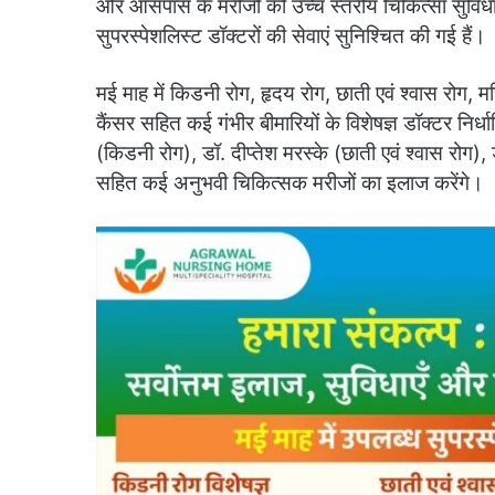
और आसपास के मरीजों को उच्च स्तरीय चिकित्सा सुविधा 
सुपरस्पेशलिस्ट डॉक्टरों की सेवाएं सुनिश्चित की गई हैं।
मई माह में किडनी रोग, हृदय रोग, छाती एवं श्वास रोग, मस्
कैंसर सहित कई गंभीर बीमारियों के विशेषज्ञ डॉक्टर निर्
(किडनी रोग), डॉ. दीप्तेश मरस्के (छाती एवं श्वास रोग),
सहित कई अनुभवी चिकित्सक मरीजों का इलाज करेंगे।