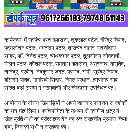
कार्यक्रम में सरपंच भरत डडसेना, शुकलाल पटेल, बीरेंद्र निषाद,
पद्मलोचन पटेल, भगतराम पटेल, ताराचंद सागर, सहनीदास
सागर, डॉ. दिनेश पटेल, चौथकुमार पटेल, तुलसीराम सोनवानी,
मिलन पटेल, कौशल पटेल, रामनाथ डडसेना, अमरनाथ, वासुदेव,
ज्ञानेंद्र, प्रवीण, नंदकुमार जगत, प्रमोद, गोपी, सुरेंद्र निषाद,
बलिराम यादव, भागीरथी सिदार, निर्मल प्रधान, हेमसागर साव
सहित बड़ी संख्या में ग्रामवासी और खेलप्रेमी उपस्थित रहे।
आयोजन के दौरान खिलाड़ियों ने अपने शानदार प्रदर्शन से दर्शकों
का मन मोह लिया। प्रतियोगिता के माध्यम से ग्रामीण क्षेत्र में
खेल प्रतिभाओं को प्रोत्साहन देने का एक सराहनीय प्रयास किया
गया, जिसकी सभी ने सराहना की।