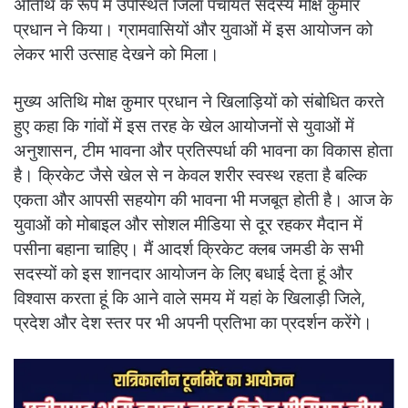
अतिथि के रूप में उपस्थित जिला पंचायत सदस्य मोक्ष कुमार
प्रधान ने किया। ग्रामवासियों और युवाओं में इस आयोजन को
लेकर भारी उत्साह देखने को मिला।
मुख्य अतिथि मोक्ष कुमार प्रधान ने खिलाड़ियों को संबोधित करते
हुए कहा कि गांवों में इस तरह के खेल आयोजनों से युवाओं में
अनुशासन, टीम भावना और प्रतिस्पर्धा की भावना का विकास होता
है। क्रिकेट जैसे खेल से न केवल शरीर स्वस्थ रहता है बल्कि
एकता और आपसी सहयोग की भावना भी मजबूत होती है। आज के
युवाओं को मोबाइल और सोशल मीडिया से दूर रहकर मैदान में
पसीना बहाना चाहिए। मैं आदर्श क्रिकेट क्लब जमडी के सभी
सदस्यों को इस शानदार आयोजन के लिए बधाई देता हूं और
विश्वास करता हूं कि आने वाले समय में यहां के खिलाड़ी जिले,
प्रदेश और देश स्तर पर भी अपनी प्रतिभा का प्रदर्शन करेंगे।