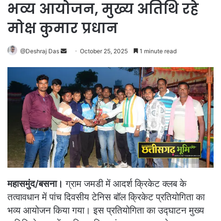
भव्य आयोजन, मुख्य अतिथि रहे
मोक्ष कुमार प्रधान
Send
@Deshraj Das
October 25, 2025
1 minute read
an
email
महासमुंद/बसना।
ग्राम जमडी में आदर्श क्रिकेट क्लब के
तत्वावधान में पांच दिवसीय टेनिस बॉल क्रिकेट प्रतियोगिता का
भव्य आयोजन किया गया। इस प्रतियोगिता का उद्घाटन मुख्य