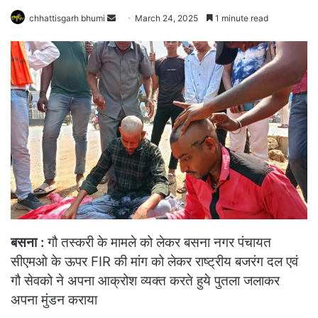
Send
chhattisgarh bhumi
March 24, 2025
1 minute read
an
email
बसना :
गौ तस्करी के मामले को लेकर बसना नगर पंचायत
सीएमओ के ऊपर FIR की मांग को लेकर राष्ट्रीय बजरंग दल एवं
गौ सेवको ने अपना आक्रोश व्यक्त करते हुये पुतला जलाकर
अपना मुंडन कराया