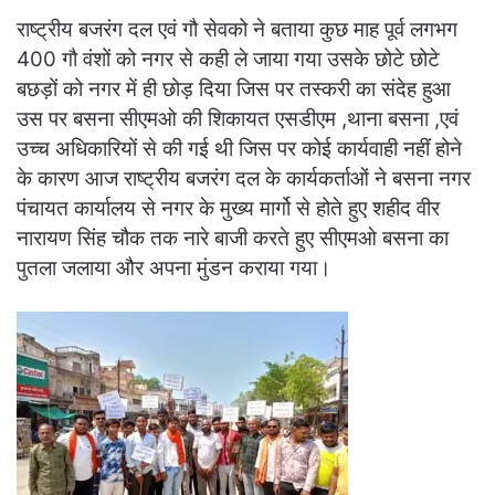
राष्ट्रीय बजरंग दल एवं गौ सेवको ने
बताया कुछ माह पूर्व लगभग
400 गौ वंशों को नगर से कही ले जाया गया उसके छोटे छोटे
बछड़ों को नगर में ही छोड़ दिया जिस पर तस्करी का संदेह हुआ
उस पर बसना सीएमओ की शिकायत एसडीएम ,थाना बसना ,एवं
उच्च अधिकारियों से की गई थी जिस पर कोई कार्यवाही नहीं होने
के कारण आज राष्ट्रीय बजरंग दल के कार्यकर्ताओं ने बसना नगर
पंचायत कार्यालय से नगर के मुख्य मार्गो से होते हुए शहीद वीर
नारायण सिंह चौक तक नारे बाजी करते हुए सीएमओ बसना का
पुतला जलाया और अपना मुंडन कराया गया।