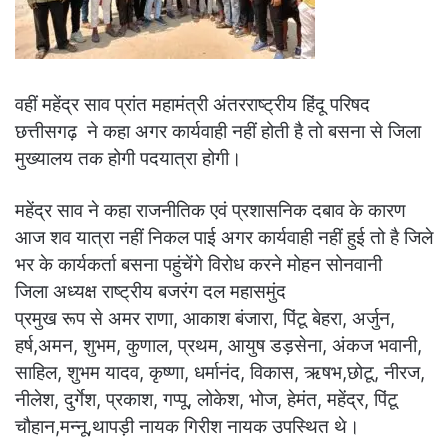
वहीं महेंद्र साव प्रांत महामंत्री अंतरराष्ट्रीय हिंदू परिषद
छत्तीसगढ़ ने कहा अगर कार्यवाही नहीं होती है तो बसना से जिला
मुख्यालय तक होगी पदयात्रा होगी।
महेंद्र साव ने कहा राजनीतिक एवं प्रशासनिक दबाव के कारण
आज शव यात्रा नहीं निकल पाई अगर कार्यवाही नहीं हुई तो है जिले
भर के कार्यकर्ता बसना पहुंचेंगे विरोध करने मोहन सोनवानी
जिला अध्यक्ष राष्ट्रीय बजरंग दल महासमुंद
प्रमुख रूप से अमर राणा, आकाश बंजारा, पिंटू बेहरा, अर्जुन,
हर्ष,अमन, शुभम, कुणाल, प्रथम, आयुष डड़सेना, अंकज भवानी,
साहिल, शुभम यादव, कृष्णा, धर्मानंद, विकास, ऋषभ,छोटू, नीरज,
नीलेश, दुर्गेश, प्रकाश, गप्पू, लोकेश, भोज, हेमंत, महेंद्र, पिंटू
चौहान,मन्नू,थापड़ी नायक
गिरीश नायक उपस्थित थे।