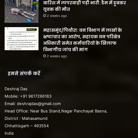
बारिश में लापरवाही पड़ी भारी: डैम में डूबकर
युवक की मौत
2 weeks ago
महासमुंद/पिथौरा: वन विभाग में लाखों के
भ्रष्टाचार का आरोप, सहायक वन परिक्षेत्र
अधिकारी समेत कर्मचारियों के खिलाफ
विभागीय जांच की मांग
2 weeks ago
हमसे संपर्क करें
Deshraj Das
Mobile: +91 9617266183
Email: deshrajdas@gmail.com
Head Office: Near Bus Stand,Nagar Panchayat Basna,
District : Mahasamund
Chhattisgarh – 493554
India