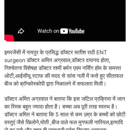
इमरजेंसी में रायपुर के प्रसिद्ध डॉक्टर सतीश राठी ENT
surgeon डॉक्टर अमित अग्रवाल,डॉक्टर दयानद होता,
निश्चेतना विशेषज्ञ डॉक्टर रश्मी बर्मन एवम नर्सिंग होम के समस्त
ओटी,आईसीयू स्टाफ की मदद से सांस नली में फसे हुए सीताफल
बीज को ब्रॉन्कोस्कोपी द्वारा निकालने में सफलता मिली।
डॉक्टर अमित अग्रवाल ने बताया कि इस जटिल प्रक्रिया में जान
का रिस्क बहुत ज्यादा होता है। बच्चा अब पूरी तरह स्वस्थ है।
डॉक्टर अमित ने बताया कि 5 साल से कम उम्र के बच्चों को छोटी
वस्तुएं जैसे खिलोने,मोती ,बीज वाले फल मुगफली नारियल,इत्यादि