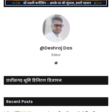
@Deshraj Das
Editor
Website
छत्तीसगढ़ भूमि डिजिटल विज्ञापन
Recent Posts