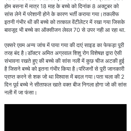
होम बसना में मात्र 18 माह के बच्चे को दिनांक 8 अक्टूबर को
सांस लेने में परेशानी होने के कारण भर्ती कराया गया।तकलीफ
इतनी गंभीर थी की बच्चे को तत्काल वेंटीलेटर में रखा गया जिसके
बावजूद भी बच्चे का ऑक्सीजन लेवल 70 से उपर नही आ रहा था.
एक्सरे एवम अन्य जांच में पाया गया की दाएं साइड का फेफड़ा पूरी
तरह बंद है।डॉक्टर अमित अग्रवाल शिशु रोग विशेषज्ञ द्वारा ऐसी
संभावना रखते हुए की बच्चे की सांस नली में कुछ चीज अटकी हुई
है जिसने बच्चे को इतना गंभीर किया है।परिजनों से पूरी जानकारी
प्राप्त करने से शक जो था विश्वास में बदल गया।पता चला की 2
दिन पूर्व बच्चे ने सीताफल खाते वक्त बीज निगला होगा जो की सांस
नली में जा फंसा।